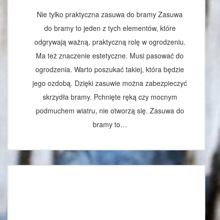
Nie tylko praktyczna zasuwa do bramy Zasuwa
do bramy to jeden z tych elementów, które
odgrywają ważną, praktyczną rolę w ogrodzeniu.
Ma też znaczenie estetyczne. Musi pasować do
ogrodzenia. Warto poszukać takiej, która będzie
jego ozdobą. Dzięki zasuwie można zabezpieczyć
skrzydła bramy. Pchnięte ręką czy mocnym
podmuchem wiatru, nie otworzą się. Zasuwa do
bramy to…