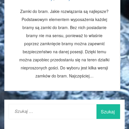
Zamki do bram. Jakie rozwiązania są najlepsze?
Podstawowym elementem wyposażenia każdej
bramy są zamki do bram. Bez nich posiadanie
bramy nie ma sensu, ponieważ to właśnie
poprzez zamknięcie bramy można zapewnić
bezpieczeństwo na danej posesji. Dzięki temu
można zapobiec przedostaniu się na teren działki
nieproszonych gości. Do wyboru jest kilka wersji
zamków do bram. Najczęściej…
Szukaj: