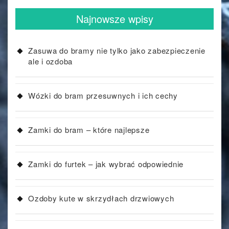
Najnowsze wpisy
Zasuwa do bramy nie tylko jako zabezpieczenie
ale i ozdoba
Wózki do bram przesuwnych i ich cechy
Zamki do bram – które najlepsze
Zamki do furtek – jak wybrać odpowiednie
Ozdoby kute w skrzydłach drzwiowych